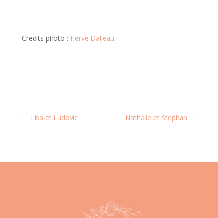
Crédits photo :
Hervé Dalleau
←
Lisa et Ludovic
Nathalie et Stephan
→