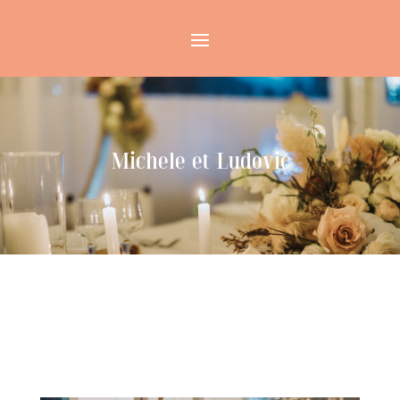
Michele et Ludovic