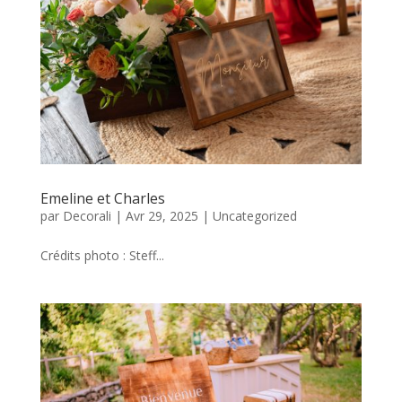
Emeline et Charles
par
Decorali
|
Avr 29, 2025
|
Uncategorized
Crédits photo : Steff...