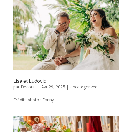
Lisa et Ludovic
par
Decorali
|
Avr 29, 2025
|
Uncategorized
Crédits photo : Fanny...